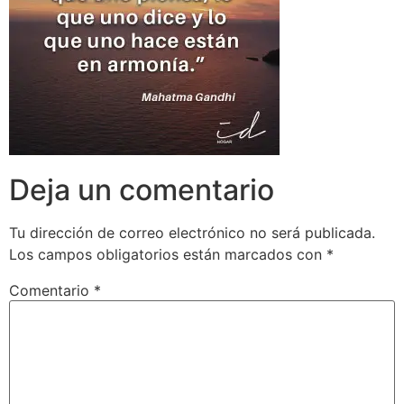
Deja un comentario
Tu dirección de correo electrónico no será publicada.
Los campos obligatorios están marcados con
*
Comentario
*