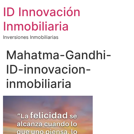
ID Innovación
Inmobiliaria
Inversiones Inmobiliarias
Mahatma-Gandhi-
ID-innovacion-
inmobiliaria