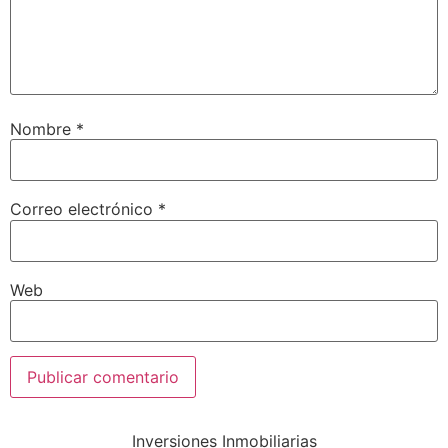
Nombre
*
Correo electrónico
*
Web
Inversiones Inmobiliarias