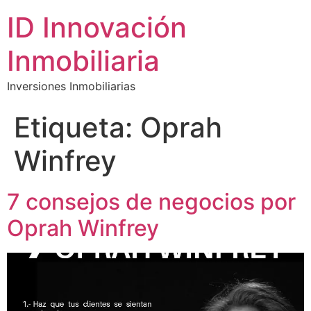
ID Innovación
Inmobiliaria
Inversiones Inmobiliarias
Etiqueta:
Oprah
Winfrey
7 consejos de negocios por
Oprah Winfrey