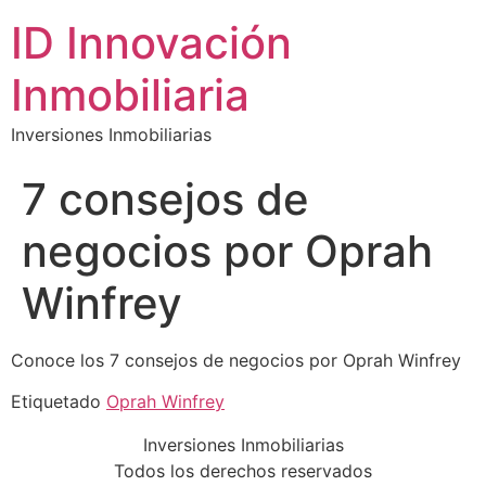
ID Innovación
Inmobiliaria
Inversiones Inmobiliarias
7 consejos de
negocios por Oprah
Winfrey
Conoce los 7 consejos de negocios por Oprah Winfrey
Etiquetado
Oprah Winfrey
Inversiones Inmobiliarias
Todos los derechos reservados