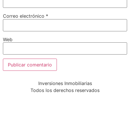
Correo electrónico
*
Web
Inversiones Inmobiliarias
Todos los derechos reservados