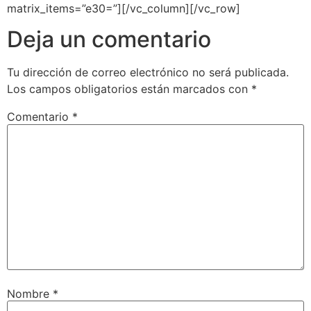
matrix_items=”e30=”][/vc_column][/vc_row]
Deja un comentario
Tu dirección de correo electrónico no será publicada.
Los campos obligatorios están marcados con
*
Comentario
*
Nombre
*