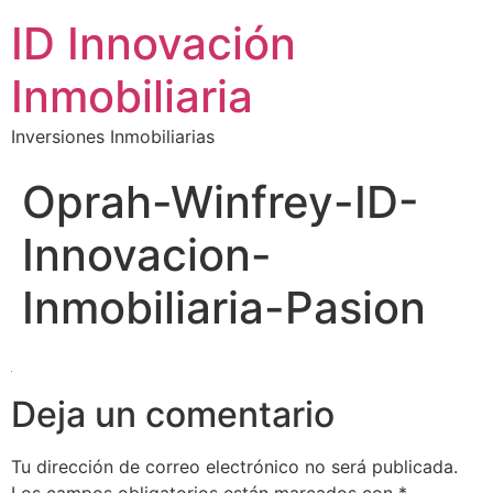
ID Innovación
Inmobiliaria
Inversiones Inmobiliarias
Oprah-Winfrey-ID-
Innovacion-
Inmobiliaria-Pasion
Deja un comentario
Tu dirección de correo electrónico no será publicada.