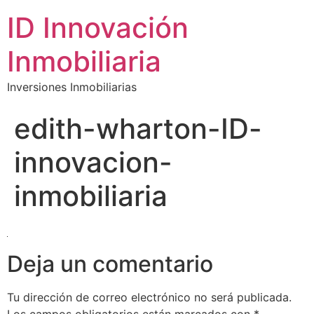
ID Innovación
Inmobiliaria
Inversiones Inmobiliarias
edith-wharton-ID-
innovacion-
inmobiliaria
Deja un comentario
Tu dirección de correo electrónico no será publicada.