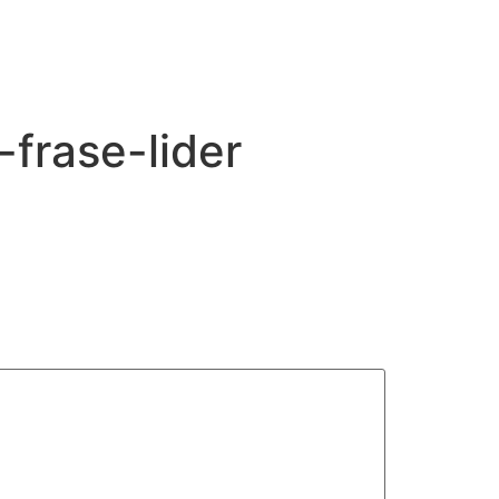
frase-lider