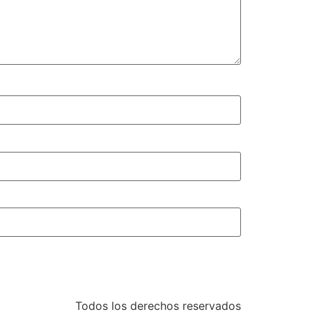
Todos los derechos reservados