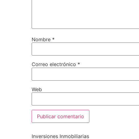
Nombre
*
Correo electrónico
*
Web
Inversiones Inmobiliarias