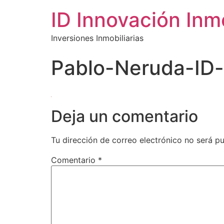
ID Innovación Inmo
Inversiones Inmobiliarias
Pablo-Neruda-ID-i
Deja un comentario
Tu dirección de correo electrónico no será pu
Comentario
*