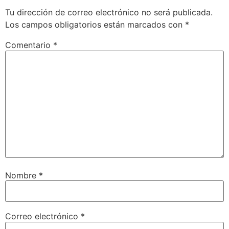
Tu dirección de correo electrónico no será publicada.
Los campos obligatorios están marcados con
*
Comentario
*
Nombre
*
Correo electrónico
*