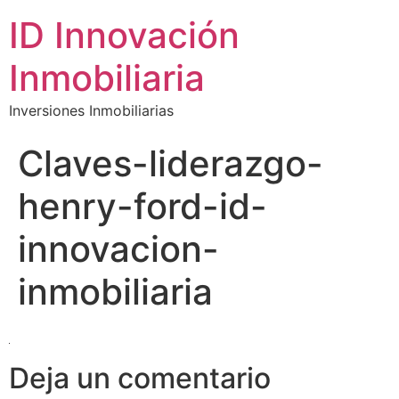
ID Innovación
Inmobiliaria
Inversiones Inmobiliarias
Claves-liderazgo-
henry-ford-id-
innovacion-
inmobiliaria
Deja un comentario