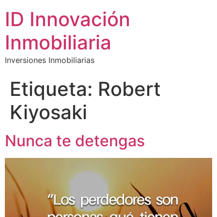
ID Innovación
Inmobiliaria
Inversiones Inmobiliarias
Etiqueta:
Robert
Kiyosaki
Nunca te detengas