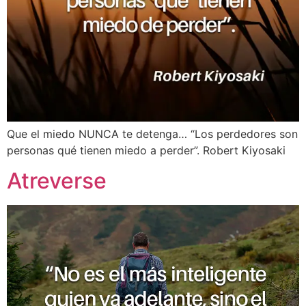
Que el miedo NUNCA te detenga… “Los perdedores son
personas qué tienen miedo a perder”. Robert Kiyosaki
Atreverse