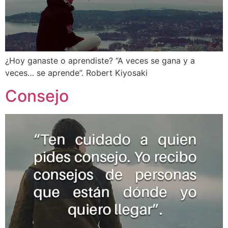
¿Hoy ganaste o aprendiste? “A veces se gana y a
veces… se aprende”. Robert Kiyosaki
Consejo