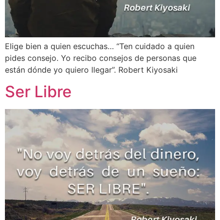
Elige bien a quien escuchas… “Ten cuidado a quien
pides consejo. Yo recibo consejos de personas que
están dónde yo quiero llegar”. Robert Kiyosaki
Ser Libre