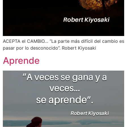
ACEPTA el CAMBIO… “La parte más difícil del cambio es
pasar por lo desconocido”. Robert Kiyosaki
Aprende