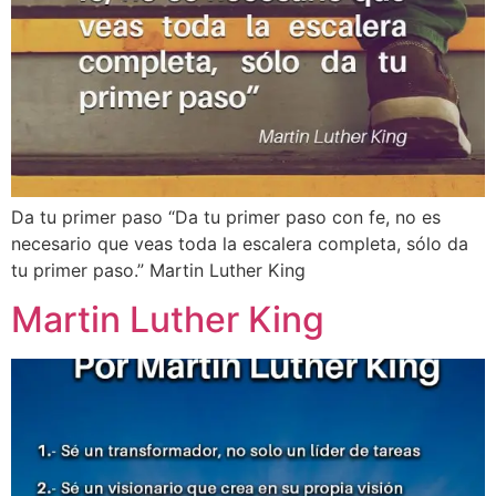
Da tu primer paso “Da tu primer paso con fe, no es
necesario que veas toda la escalera completa, sólo da
tu primer paso.” Martin Luther King
Martin Luther King