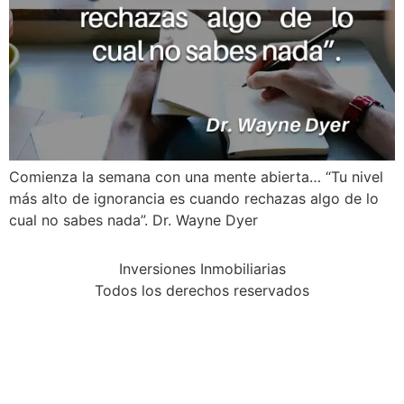
Comienza la semana con una mente abierta… “Tu nivel
más alto de ignorancia es cuando rechazas algo de lo
cual no sabes nada”. Dr. Wayne Dyer
Inversiones Inmobiliarias
Todos los derechos reservados