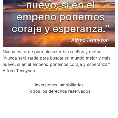
Nunca es tarde para alcanzar tus sueños y metas.
“Nunca será tarde para buscar un mundo mejor y más
nuevo, si en el empeño ponemos coraje y esperanza.”
Alfred Tennyson
Inversiones Inmobiliarias
Todos los derechos reservados