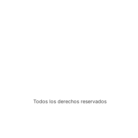
Todos los derechos reservados