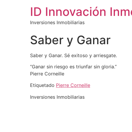
ID Innovación Inmo
Inversiones Inmobiliarias
Saber y Ganar
Saber y Ganar. Sé exitoso y arriesgate.
“Ganar sin riesgo es triunfar sin gloria.”
Pierre Corneille
Etiquetado
Pierre Corneille
Inversiones Inmobiliarias