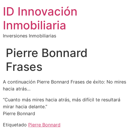
ID Innovación
Inmobiliaria
Inversiones Inmobiliarias
Pierre Bonnard
Frases
A continuación Pierre Bonnard Frases de éxito: No mires
hacia atrás…
“Cuanto más mires hacia atrás, más difícil te resultará
mirar hacia delante.”
Pierre Bonnard
Etiquetado
Pierre Bonnard