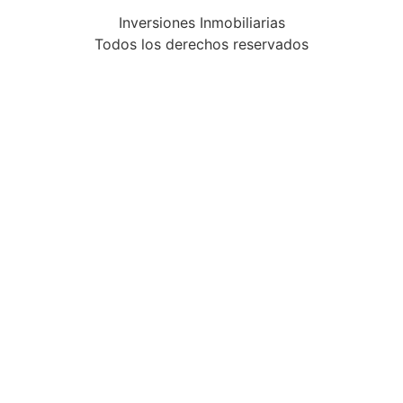
Inversiones Inmobiliarias
Todos los derechos reservados