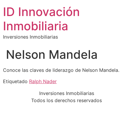
ID Innovación
Inmobiliaria
Inversiones Inmobiliarias
Nelson Mandela
Conoce las claves de liderazgo de Nelson Mandela.
Etiquetado
Ralph Nader
Inversiones Inmobiliarias
Todos los derechos reservados