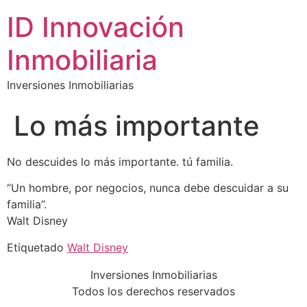
ID Innovación
Inmobiliaria
Inversiones Inmobiliarias
Lo más importante
No descuides lo más importante. tú familia.
“Un hombre, por negocios, nunca debe descuidar a su
familia”.
Walt Disney
Etiquetado
Walt Disney
Inversiones Inmobiliarias
Todos los derechos reservados