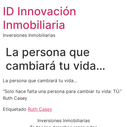
ID Innovación
Inmobiliaria
Inversiones Inmobiliarias
La persona que
cambiará tu vida…
La persona que cambiará tu vida…
“Solo hace falta una persona para cambiar tu vida: TÚ.”
Ruth Casey
Etiquetado
Ruth Casey
Inversiones Inmobiliarias