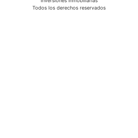
Inversiones Inmobiliarias
Todos los derechos reservados