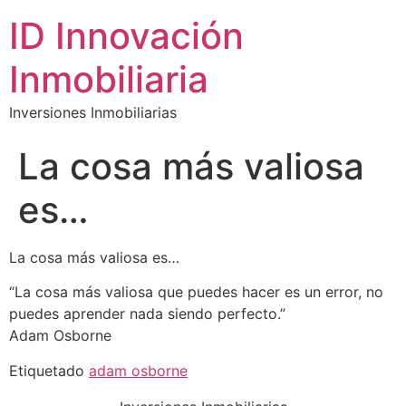
ID Innovación
Inmobiliaria
Inversiones Inmobiliarias
La cosa más valiosa
es…
La cosa más valiosa es…
“La cosa más valiosa que puedes hacer es un error, no
puedes aprender nada siendo perfecto.”
Adam Osborne
Etiquetado
adam osborne