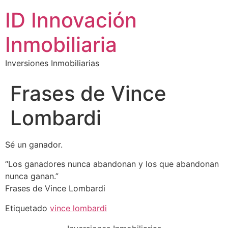
ID Innovación
Inmobiliaria
Inversiones Inmobiliarias
Frases de Vince
Lombardi
Sé un ganador.
“Los ganadores nunca abandonan y los que abandonan
nunca ganan.”
Frases de Vince Lombardi
Etiquetado
vince lombardi