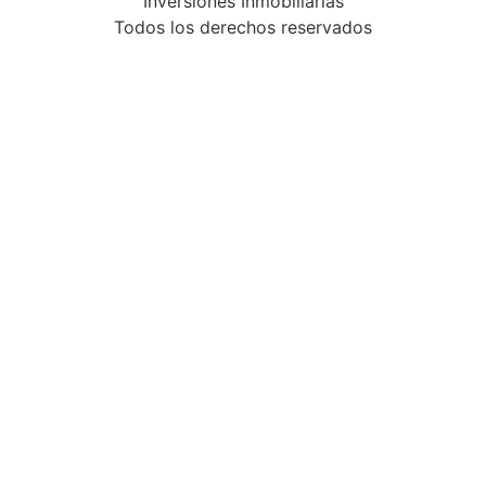
Inversiones Inmobiliarias
Todos los derechos reservados