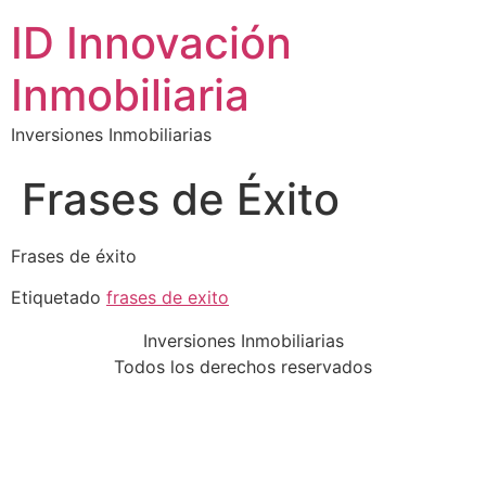
ID Innovación
Inmobiliaria
Inversiones Inmobiliarias
Frases de Éxito
Frases de éxito
Etiquetado
frases de exito
Inversiones Inmobiliarias
Todos los derechos reservados