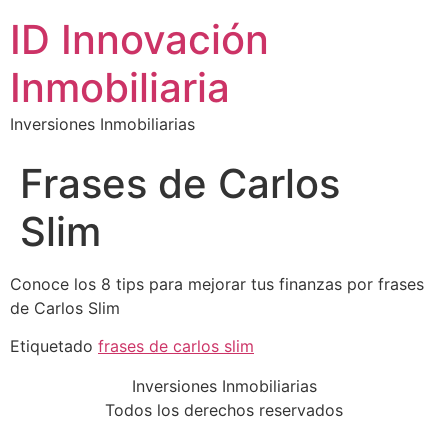
ID Innovación
Inmobiliaria
Inversiones Inmobiliarias
Frases de Carlos
Slim
Conoce los 8 tips para mejorar tus finanzas por frases
de Carlos Slim
Etiquetado
frases de carlos slim
Inversiones Inmobiliarias
Todos los derechos reservados