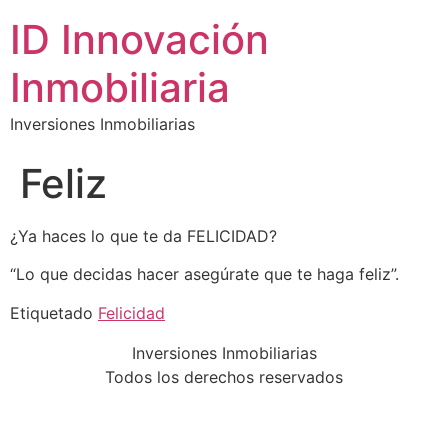
ID Innovación
Inmobiliaria
Inversiones Inmobiliarias
Feliz
¿Ya haces lo que te da FELICIDAD?
“Lo que decidas hacer asegúrate que te haga feliz”.
Etiquetado
Felicidad
Inversiones Inmobiliarias
Todos los derechos reservados