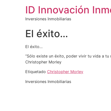
ID Innovación Inmo
Inversiones Inmobiliarias
El éxito…
El éxito…
“Sólo existe un éxito, poder vivir tu vida a tu
Christopher Morley
Etiquetado
Christopher Morley
Inversiones Inmobiliarias