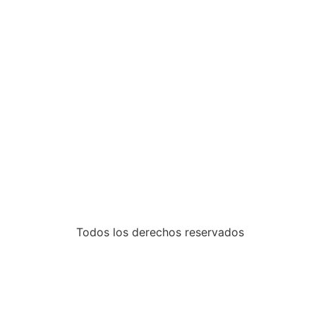
Todos los derechos reservados