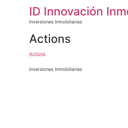
ID Innovación Inmo
Inversiones Inmobiliarias
Actions
Actions
Inversiones Inmobiliarias