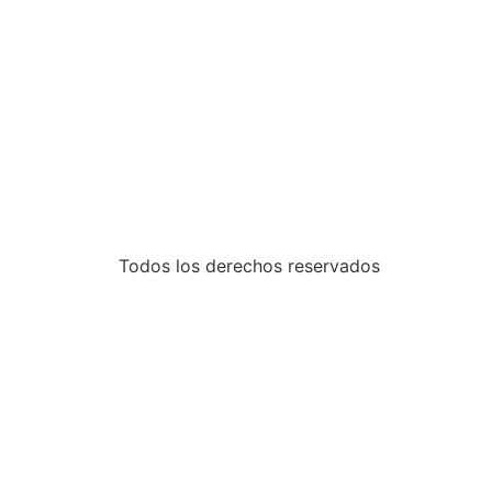
Todos los derechos reservados